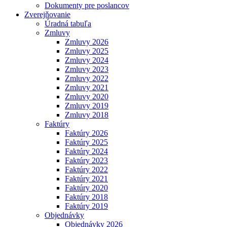
Dokumenty pre poslancov
Zverejňovanie
Úradná tabuľa
Zmluvy
Zmluvy 2026
Zmluvy 2025
Zmluvy 2024
Zmluvy 2023
Zmluvy 2022
Zmluvy 2021
Zmluvy 2020
Zmluvy 2019
Zmluvy 2018
Faktúry
Faktúry 2026
Faktúry 2025
Faktúry 2024
Faktúry 2023
Faktúry 2022
Faktúry 2021
Faktúry 2020
Faktúry 2018
Faktúry 2019
Objednávky
Objednávky 2026