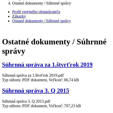
Ostatné dokumenty / Súhrnné správy
Profil verejného obstarávateľa
Zákazky
Ostatné dokumenty ⁄ Súhrnné správy
Ostatné dokumenty / Súhrnné
správy
Súhrnná správa za 1.štvrťrok 2019
Súhrnná správa za 1.štvrťrok 2019.pdf
Typ súboru: PDF dokument, Veľkosť: 66,74 kB
Súhrnná správa 3. Q 2015
Súhrnná správa 3. Q 2015.pdf
Typ súboru: PDF dokument, Veľkosť: 797,23 kB