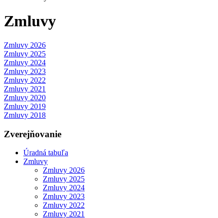
Zmluvy
Zmluvy 2026
Zmluvy 2025
Zmluvy 2024
Zmluvy 2023
Zmluvy 2022
Zmluvy 2021
Zmluvy 2020
Zmluvy 2019
Zmluvy 2018
Zverejňovanie
Úradná tabuľa
Zmluvy
Zmluvy 2026
Zmluvy 2025
Zmluvy 2024
Zmluvy 2023
Zmluvy 2022
Zmluvy 2021