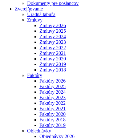
Dokumenty pre poslancov
Zverejňovanie
Úradná tabuľa
Zmluvy
Zmluvy 2026
Zmluvy 2025
Zmluvy 2024
Zmluvy 2023
Zmluvy 2022
Zmluvy 2021
Zmluvy 2020
Zmluvy 2019
Zmluvy 2018
Faktúry
Faktúry 2026
Faktúry 2025
Faktúry 2024
Faktúry 2023
Faktúry 2022
Faktúry 2021
Faktúry 2020
Faktúry 2018
Faktúry 2019
Objednávky
Objednávky 2026