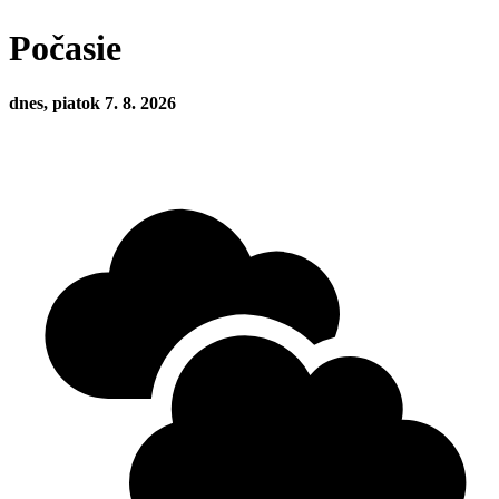
Počasie
dnes, piatok 7. 8. 2026