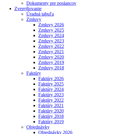
Dokumenty pre poslancov
Zverejňovanie
Úradná tabuľa
Zmluvy
Zmluvy 2026
Zmluvy 2025
Zmluvy 2024
Zmluvy 2023
Zmluvy 2022
Zmluvy 2021
Zmluvy 2020
Zmluvy 2019
Zmluvy 2018
Faktúry
Faktúry 2026
Faktúry 2025
Faktúry 2024
Faktúry 2023
Faktúry 2022
Faktúry 2021
Faktúry 2020
Faktúry 2018
Faktúry 2019
Objednávky
Objednávky 2026