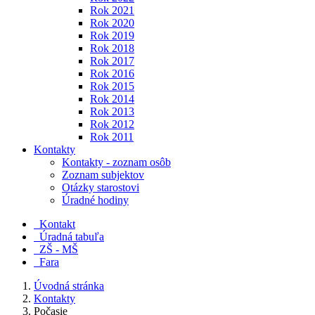
Rok 2021
Rok 2020
Rok 2019
Rok 2018
Rok 2017
Rok 2016
Rok 2015
Rok 2014
Rok 2013
Rok 2012
Rok 2011
Kontakty
Kontakty - zoznam osôb
Zoznam subjektov
Otázky starostovi
Úradné hodiny
Kontakt
Úradná tabuľa
ZŠ - MŠ
Fara
Úvodná stránka
Kontakty
Počasie