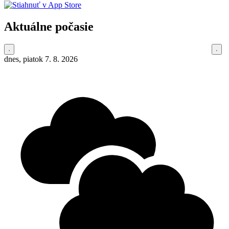
Aktuálne počasie
dnes, piatok 7. 8. 2026