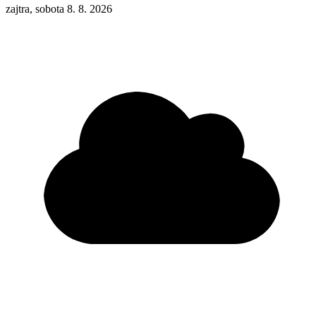
zajtra, sobota 8. 8. 2026