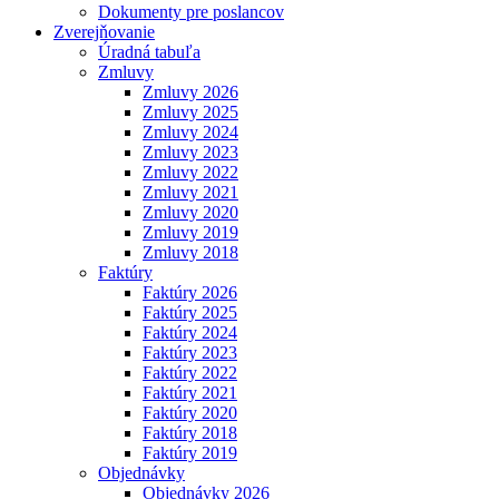
Dokumenty pre poslancov
Zverejňovanie
Úradná tabuľa
Zmluvy
Zmluvy 2026
Zmluvy 2025
Zmluvy 2024
Zmluvy 2023
Zmluvy 2022
Zmluvy 2021
Zmluvy 2020
Zmluvy 2019
Zmluvy 2018
Faktúry
Faktúry 2026
Faktúry 2025
Faktúry 2024
Faktúry 2023
Faktúry 2022
Faktúry 2021
Faktúry 2020
Faktúry 2018
Faktúry 2019
Objednávky
Objednávky 2026