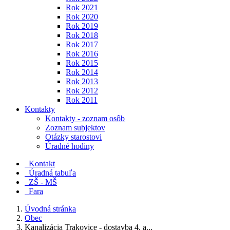
Rok 2021
Rok 2020
Rok 2019
Rok 2018
Rok 2017
Rok 2016
Rok 2015
Rok 2014
Rok 2013
Rok 2012
Rok 2011
Kontakty
Kontakty - zoznam osôb
Zoznam subjektov
Otázky starostovi
Úradné hodiny
Kontakt
Úradná tabuľa
ZŠ - MŠ
Fara
Úvodná stránka
Obec
Kanalizácia Trakovice - dostavba 4. a...