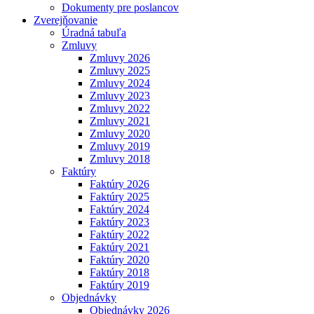
Dokumenty pre poslancov
Zverejňovanie
Úradná tabuľa
Zmluvy
Zmluvy 2026
Zmluvy 2025
Zmluvy 2024
Zmluvy 2023
Zmluvy 2022
Zmluvy 2021
Zmluvy 2020
Zmluvy 2019
Zmluvy 2018
Faktúry
Faktúry 2026
Faktúry 2025
Faktúry 2024
Faktúry 2023
Faktúry 2022
Faktúry 2021
Faktúry 2020
Faktúry 2018
Faktúry 2019
Objednávky
Objednávky 2026