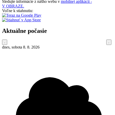
Sledujte informácie z nášho webu v
mobilnej aplikácii -
V OBRAZE.
Voľne k stiahnutiu:
Aktuálne počasie
dnes, sobota 8. 8. 2026