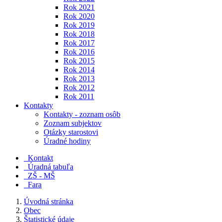
Rok 2021
Rok 2020
Rok 2019
Rok 2018
Rok 2017
Rok 2016
Rok 2015
Rok 2014
Rok 2013
Rok 2012
Rok 2011
Kontakty
Kontakty - zoznam osôb
Zoznam subjektov
Otázky starostovi
Úradné hodiny
Kontakt
Úradná tabuľa
ZŠ - MŠ
Fara
Úvodná stránka
Obec
Štatistické údaje