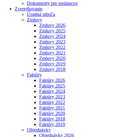
Dokumenty pre poslancov
Zverejňovanie
Úradná tabuľa
Zmluvy
Zmluvy 2026
Zmluvy 2025
Zmluvy 2024
Zmluvy 2023
Zmluvy 2022
Zmluvy 2021
Zmluvy 2020
Zmluvy 2019
Zmluvy 2018
Faktúry
Faktúry 2026
Faktúry 2025
Faktúry 2024
Faktúry 2023
Faktúry 2022
Faktúry 2021
Faktúry 2020
Faktúry 2018
Faktúry 2019
Objednávky
Objednávky 2026