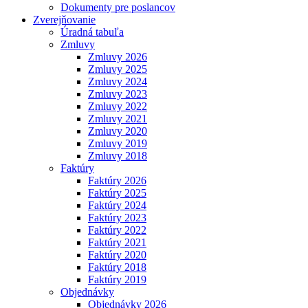
Dokumenty pre poslancov
Zverejňovanie
Úradná tabuľa
Zmluvy
Zmluvy 2026
Zmluvy 2025
Zmluvy 2024
Zmluvy 2023
Zmluvy 2022
Zmluvy 2021
Zmluvy 2020
Zmluvy 2019
Zmluvy 2018
Faktúry
Faktúry 2026
Faktúry 2025
Faktúry 2024
Faktúry 2023
Faktúry 2022
Faktúry 2021
Faktúry 2020
Faktúry 2018
Faktúry 2019
Objednávky
Objednávky 2026