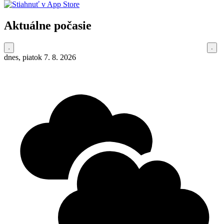
Aktuálne počasie
dnes, piatok 7. 8. 2026