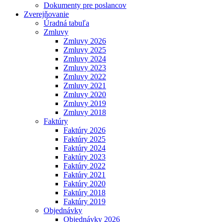
Dokumenty pre poslancov
Zverejňovanie
Úradná tabuľa
Zmluvy
Zmluvy 2026
Zmluvy 2025
Zmluvy 2024
Zmluvy 2023
Zmluvy 2022
Zmluvy 2021
Zmluvy 2020
Zmluvy 2019
Zmluvy 2018
Faktúry
Faktúry 2026
Faktúry 2025
Faktúry 2024
Faktúry 2023
Faktúry 2022
Faktúry 2021
Faktúry 2020
Faktúry 2018
Faktúry 2019
Objednávky
Objednávky 2026