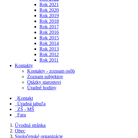
Rok 2021
Rok 2020
Rok 2019
Rok 2018
Rok 2017
Rok 2016
Rok 2015
Rok 2014
Rok 2013
Rok 2012
Rok 2011
Kontakty
Kontakty - zoznam osôb
Zoznam subjektov
Otázky starostovi
Úradné hodiny
Kontakt
Úradná tabuľa
ZŠ - MŠ
Fara
Úvodná stránka
Obec
Spoločenské organizácie