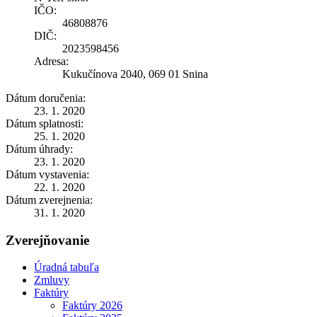
IČO:
46808876
DIČ:
2023598456
Adresa:
Kukučínova 2040, 069 01 Snina
Dátum doručenia:
23. 1. 2020
Dátum splatnosti:
25. 1. 2020
Dátum úhrady:
23. 1. 2020
Dátum vystavenia:
22. 1. 2020
Dátum zverejnenia:
31. 1. 2020
Zverejňovanie
Úradná tabuľa
Zmluvy
Faktúry
Faktúry 2026