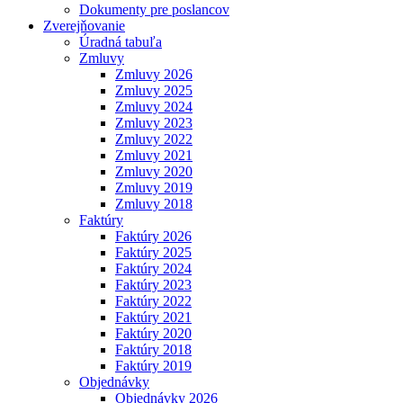
Dokumenty pre poslancov
Zverejňovanie
Úradná tabuľa
Zmluvy
Zmluvy 2026
Zmluvy 2025
Zmluvy 2024
Zmluvy 2023
Zmluvy 2022
Zmluvy 2021
Zmluvy 2020
Zmluvy 2019
Zmluvy 2018
Faktúry
Faktúry 2026
Faktúry 2025
Faktúry 2024
Faktúry 2023
Faktúry 2022
Faktúry 2021
Faktúry 2020
Faktúry 2018
Faktúry 2019
Objednávky
Objednávky 2026