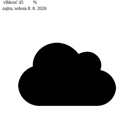
vlhkosť
45
%
zajtra, sobota 8. 8. 2026