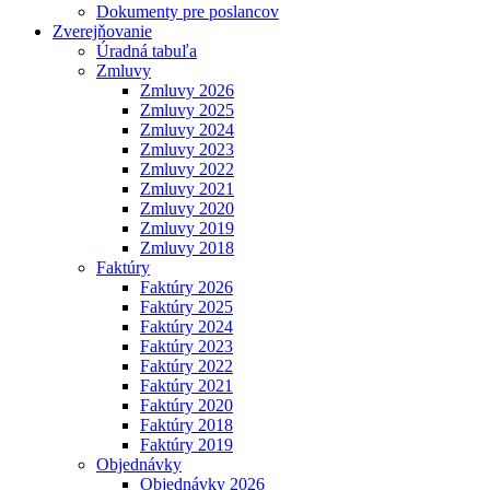
Dokumenty pre poslancov
Zverejňovanie
Úradná tabuľa
Zmluvy
Zmluvy 2026
Zmluvy 2025
Zmluvy 2024
Zmluvy 2023
Zmluvy 2022
Zmluvy 2021
Zmluvy 2020
Zmluvy 2019
Zmluvy 2018
Faktúry
Faktúry 2026
Faktúry 2025
Faktúry 2024
Faktúry 2023
Faktúry 2022
Faktúry 2021
Faktúry 2020
Faktúry 2018
Faktúry 2019
Objednávky
Objednávky 2026