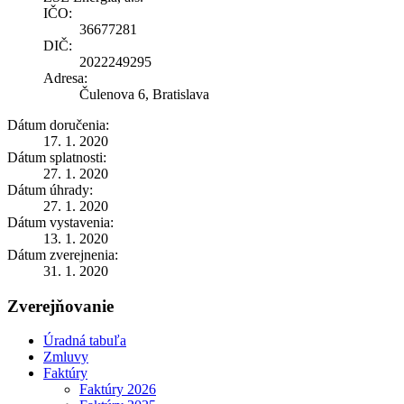
IČO:
36677281
DIČ:
2022249295
Adresa:
Čulenova 6, Bratislava
Dátum doručenia:
17. 1. 2020
Dátum splatnosti:
27. 1. 2020
Dátum úhrady:
27. 1. 2020
Dátum vystavenia:
13. 1. 2020
Dátum zverejnenia:
31. 1. 2020
Zverejňovanie
Úradná tabuľa
Zmluvy
Faktúry
Faktúry 2026