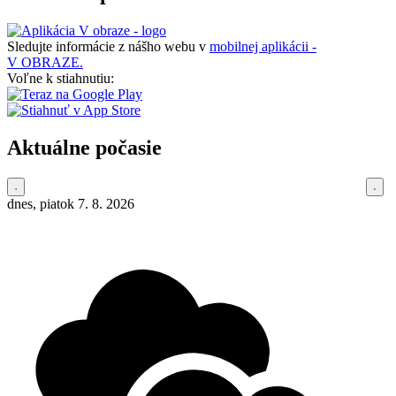
Sledujte informácie z nášho webu v
mobilnej aplikácii -
V OBRAZE.
Voľne k stiahnutiu:
Aktuálne počasie
dnes, piatok 7. 8. 2026