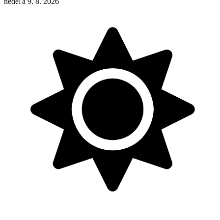
nedeľa 9. 8. 2026