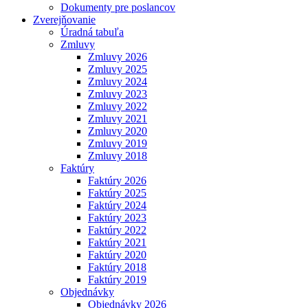
Dokumenty pre poslancov
Zverejňovanie
Úradná tabuľa
Zmluvy
Zmluvy 2026
Zmluvy 2025
Zmluvy 2024
Zmluvy 2023
Zmluvy 2022
Zmluvy 2021
Zmluvy 2020
Zmluvy 2019
Zmluvy 2018
Faktúry
Faktúry 2026
Faktúry 2025
Faktúry 2024
Faktúry 2023
Faktúry 2022
Faktúry 2021
Faktúry 2020
Faktúry 2018
Faktúry 2019
Objednávky
Objednávky 2026