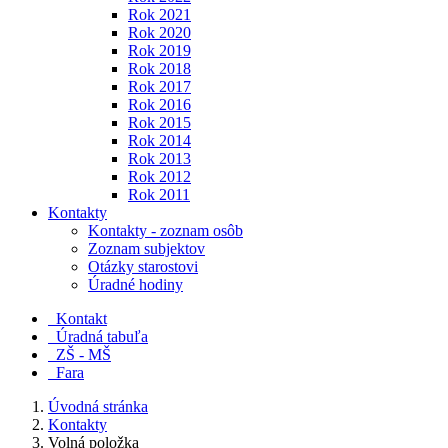
Rok 2021
Rok 2020
Rok 2019
Rok 2018
Rok 2017
Rok 2016
Rok 2015
Rok 2014
Rok 2013
Rok 2012
Rok 2011
Kontakty
Kontakty - zoznam osôb
Zoznam subjektov
Otázky starostovi
Úradné hodiny
Kontakt
Úradná tabuľa
ZŠ - MŠ
Fara
Úvodná stránka
Kontakty
Volná položka