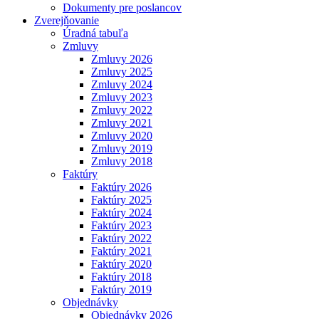
Dokumenty pre poslancov
Zverejňovanie
Úradná tabuľa
Zmluvy
Zmluvy 2026
Zmluvy 2025
Zmluvy 2024
Zmluvy 2023
Zmluvy 2022
Zmluvy 2021
Zmluvy 2020
Zmluvy 2019
Zmluvy 2018
Faktúry
Faktúry 2026
Faktúry 2025
Faktúry 2024
Faktúry 2023
Faktúry 2022
Faktúry 2021
Faktúry 2020
Faktúry 2018
Faktúry 2019
Objednávky
Objednávky 2026