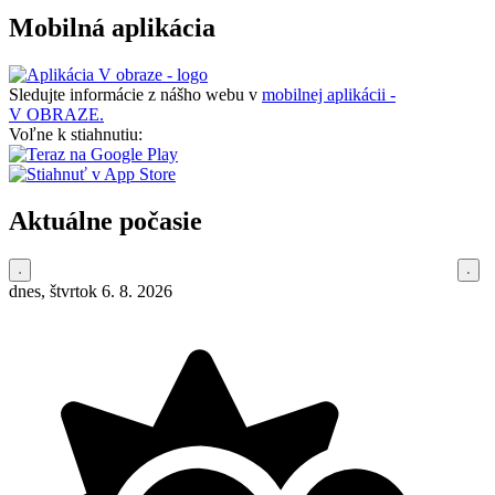
Mobilná aplikácia
Sledujte informácie z nášho webu v
mobilnej aplikácii -
V OBRAZE.
Voľne k stiahnutiu:
Aktuálne počasie
dnes, štvrtok 6. 8. 2026