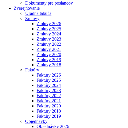
Dokumenty pre poslancov
Zverejňovanie
Úradná tabuľa
Zmluvy
Zmluvy 2026
Zmluvy 2025
Zmluvy 2024
Zmluvy 2023
Zmluvy 2022
Zmluvy 2021
Zmluvy 2020
Zmluvy 2019
Zmluvy 2018
Faktúry
Faktúry 2026
Faktúry 2025
Faktúry 2024
Faktúry 2023
Faktúry 2022
Faktúry 2021
Faktúry 2020
Faktúry 2018
Faktúry 2019
Objednávky
Objednávky 2026