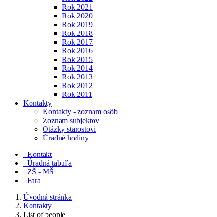
Rok 2021
Rok 2020
Rok 2019
Rok 2018
Rok 2017
Rok 2016
Rok 2015
Rok 2014
Rok 2013
Rok 2012
Rok 2011
Kontakty
Kontakty - zoznam osôb
Zoznam subjektov
Otázky starostovi
Úradné hodiny
Kontakt
Úradná tabuľa
ZŠ - MŠ
Fara
Úvodná stránka
Kontakty
List of people