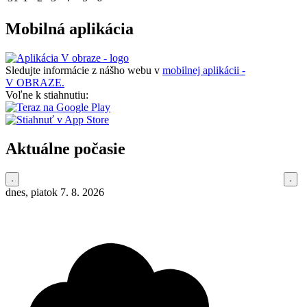
Mobilná aplikácia
Sledujte informácie z nášho webu v
mobilnej aplikácii -
V OBRAZE.
Voľne k stiahnutiu:
Aktuálne počasie
dnes, piatok 7. 8. 2026