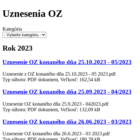
Uznesenia OZ
Kategória
Rok 2023
Uznesenie OZ konaného dňa 25.10.2023 - 05/2023
Uznesenie z OZ konaného dňa 25.10.2023 - 05 2023.pdf
Typ súboru: PDF dokument, Veľkosť: 162,54 kB
Uznesenie OZ konaného dňa 25.09.2023 - 04/2023
Uznesenie OZ konaného dňa 25.9.2023 - 042023.pdf
Typ súboru: PDF dokument, Veľkosť: 132,09 kB
Uznesenie OZ konaného dňa 26.06.2023 - 03/2023
Uznesenie OZ konaného dňa 26.6.2023 - 03 2023.pdf
Typ súboru: PDF dokument, Veľkosť: 180,29 kB