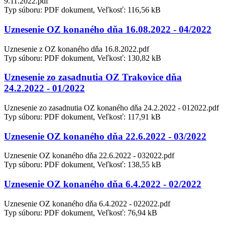
9.11.2022.pdf
Typ súboru: PDF dokument, Veľkosť: 116,56 kB
Uznesenie OZ konaného dňa 16.08.2022 - 04/2022
Uznesenie z OZ konaného dňa 16.8.2022.pdf
Typ súboru: PDF dokument, Veľkosť: 130,82 kB
Uznesenie zo zasadnutia OZ Trakovice dňa
24.2.2022 - 01/2022
Uznesenie zo zasadnutia OZ konaného dňa 24.2.2022 - 012022.pdf
Typ súboru: PDF dokument, Veľkosť: 117,91 kB
Uznesenie OZ konaného dňa 22.6.2022 - 03/2022
Uznesenie OZ konaného dňa 22.6.2022 - 032022.pdf
Typ súboru: PDF dokument, Veľkosť: 138,55 kB
Uznesenie OZ konaného dňa 6.4.2022 - 02/2022
Uznesenie OZ konaného dňa 6.4.2022 - 022022.pdf
Typ súboru: PDF dokument, Veľkosť: 76,94 kB