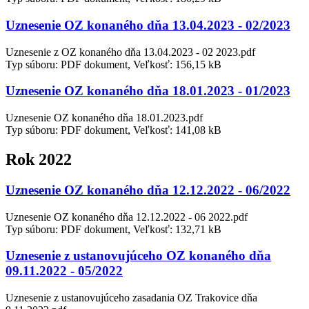
Uznesenie OZ konaného dňa 13.04.2023 - 02/2023
Uznesenie z OZ konaného dňa 13.04.2023 - 02 2023.pdf
Typ súboru: PDF dokument, Veľkosť: 156,15 kB
Uznesenie OZ konaného dňa 18.01.2023 - 01/2023
Uznesenie OZ konaného dňa 18.01.2023.pdf
Typ súboru: PDF dokument, Veľkosť: 141,08 kB
Rok 2022
Uznesenie OZ konaného dňa 12.12.2022 - 06/2022
Uznesenie OZ konaného dňa 12.12.2022 - 06 2022.pdf
Typ súboru: PDF dokument, Veľkosť: 132,71 kB
Uznesenie z ustanovujúceho OZ konaného dňa
09.11.2022 - 05/2022
Uznesenie z ustanovujúceho zasadania OZ Trakovice dňa