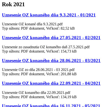
Rok 2021
Uznesenie OZ konaného dňa 9.3.2021 - 01/2021
Uznesenie OZ konané dňa 9.3.2021.pdf
Typ súboru: PDF dokument, Veľkosť: 82,52 kB
Uznesenie OZ konaného dňa 27.05.2021 - 02/2021
Uznesenie zo zasadnutia OZ konaného daň 27.5.2021.pdf
Typ súboru: PDF dokument, Veľkosť: 154,73 kB
Uznesenie OZ konaného dňa 28.06.2021 - 03/2021
Uznesenie OZ zo dňa 28.06.2021 - 03 2021.pdf
Typ súboru: PDF dokument, Veľkosť: 201,88 kB
Uznesenie OZ konaného dňa 22.09.2021 - 04/2021
Uznesenie OZ konaného dňa 22.09.2021.pdf
Typ súboru: PDF dokument, Veľkosť: 134,19 kB
Uznesenie OZ konaného dňa 16.11.2021 - 05/2021