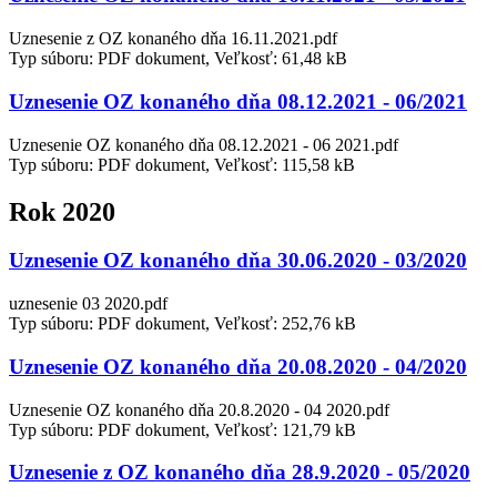
Uznesenie z OZ konaného dňa 16.11.2021.pdf
Typ súboru: PDF dokument, Veľkosť: 61,48 kB
Uznesenie OZ konaného dňa 08.12.2021 - 06/2021
Uznesenie OZ konaného dňa 08.12.2021 - 06 2021.pdf
Typ súboru: PDF dokument, Veľkosť: 115,58 kB
Rok 2020
Uznesenie OZ konaného dňa 30.06.2020 - 03/2020
uznesenie 03 2020.pdf
Typ súboru: PDF dokument, Veľkosť: 252,76 kB
Uznesenie OZ konaného dňa 20.08.2020 - 04/2020
Uznesenie OZ konaného dňa 20.8.2020 - 04 2020.pdf
Typ súboru: PDF dokument, Veľkosť: 121,79 kB
Uznesenie z OZ konaného dňa 28.9.2020 - 05/2020