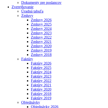
Dokumenty pre poslancov
Zverejňovanie
Úradná tabuľa
Zmluvy
Zmluvy 2026
Zmluvy 2025
Zmluvy 2024
Zmluvy 2023
Zmluvy 2022
Zmluvy 2021
Zmluvy 2020
Zmluvy 2019
Zmluvy 2018
Faktúry
Faktúry 2026
Faktúry 2025
Faktúry 2024
Faktúry 2023
Faktúry 2022
Faktúry 2021
Faktúry 2020
Faktúry 2018
Faktúry 2019
Objednávky
Objednávky 2026