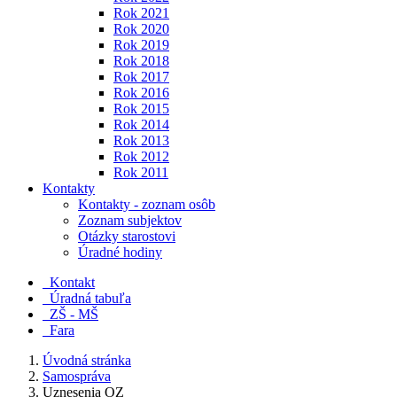
Rok 2021
Rok 2020
Rok 2019
Rok 2018
Rok 2017
Rok 2016
Rok 2015
Rok 2014
Rok 2013
Rok 2012
Rok 2011
Kontakty
Kontakty - zoznam osôb
Zoznam subjektov
Otázky starostovi
Úradné hodiny
Kontakt
Úradná tabuľa
ZŠ - MŠ
Fara
Úvodná stránka
Samospráva
Uznesenia OZ